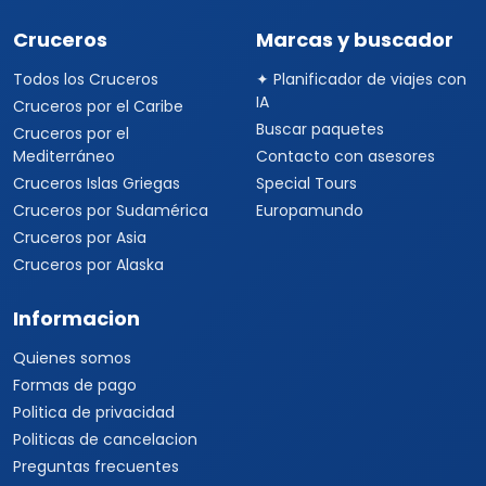
Cruceros
Marcas y buscador
Todos los Cruceros
✦ Planificador de viajes con
IA
Cruceros por el Caribe
Buscar paquetes
Cruceros por el
Mediterráneo
Contacto con asesores
Cruceros Islas Griegas
Special Tours
Cruceros por Sudamérica
Europamundo
Cruceros por Asia
Cruceros por Alaska
Informacion
Quienes somos
Formas de pago
Politica de privacidad
Politicas de cancelacion
Preguntas frecuentes