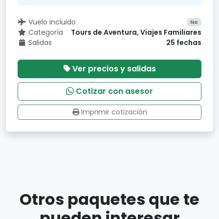
Vuelo incluido
No
Categoría
Tours de Aventura, Viajes Familiares
Salidas
25 fechas
Ver precios y salidas
Cotizar con asesor
Imprimir cotización
Otros paquetes que te
pueden interesar