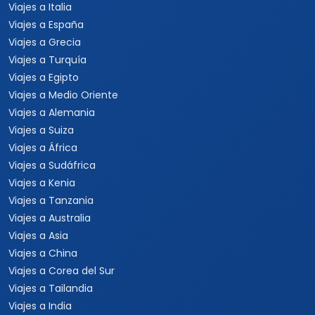
Viajes a Italia
Viajes a España
Viajes a Grecia
Viajes a Turquía
Viajes a Egipto
Viajes a Medio Oriente
Viajes a Alemania
Viajes a Suiza
Viajes a África
Viajes a Sudáfrica
Viajes a Kenia
Viajes a Tanzania
Viajes a Australia
Viajes a Asia
Viajes a China
Viajes a Corea del Sur
Viajes a Tailandia
Viajes a India