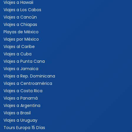
Viajes a Hawaii
Viajes a Los Cabos
Viajes a Cancún
Viajes a Chiapas
Playas de México
Viajes por México
Viajes al Caribe
Viajes a Cuba
Viajes a Punta Cana
Viajes a Jamaica
Viajes a Rep. Dominicana
Viajes a Centroamérica
Viajes a Costa Rica
Viajes a Panamá
Viajes a Argentina
Viajes a Brasil
Viajes a Uruguay
Tours Europa 15 Días