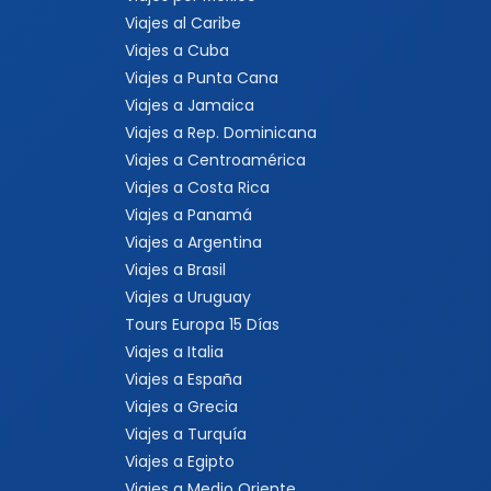
Viajes al Caribe
Viajes a Cuba
Viajes a Punta Cana
Viajes a Jamaica
Viajes a Rep. Dominicana
Viajes a Centroamérica
Viajes a Costa Rica
Viajes a Panamá
Viajes a Argentina
Viajes a Brasil
Viajes a Uruguay
Tours Europa 15 Días
Viajes a Italia
Viajes a España
Viajes a Grecia
Viajes a Turquía
Viajes a Egipto
Viajes a Medio Oriente