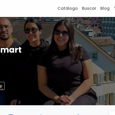
Catálogo
Buscar
Blog
Smart
pp