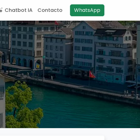
Chatbot IA
Contacto
WhatsApp