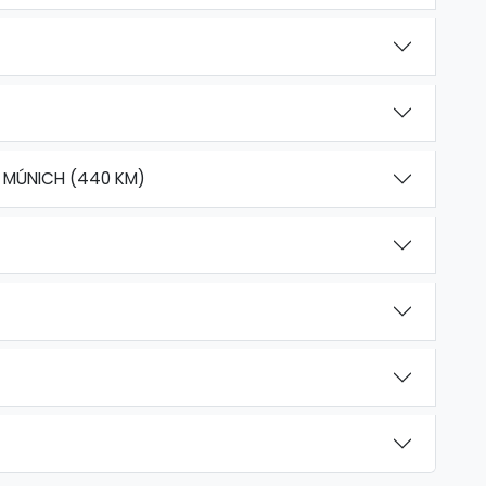
– MÚNICH (440 KM)