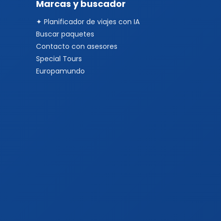
Marcas y buscador
✦ Planificador de viajes con IA
Buscar paquetes
Contacto con asesores
Special Tours
Europamundo