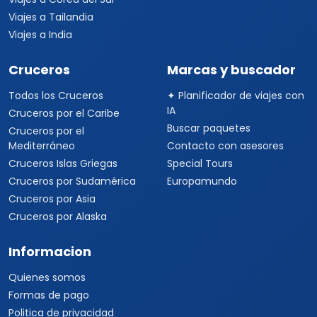
Viajes a Tailandia
Viajes a India
Cruceros
Marcas y buscador
Todos los Cruceros
✦ Planificador de viajes con
IA
Cruceros por el Caribe
Buscar paquetes
Cruceros por el
Mediterráneo
Contacto con asesores
Cruceros Islas Griegas
Special Tours
Cruceros por Sudamérica
Europamundo
Cruceros por Asia
Cruceros por Alaska
Informacion
Quienes somos
Formas de pago
Politica de privacidad