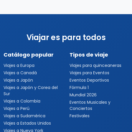
Viajar es para todos
Catálogo popular
Tipos de viaje
Viajes a Europa
Viajes para quinceaneras
Viajes a Canadá
Viajes para Eventos
Viajes a Japón
Eventos Deportivos
Viajes a Japón y Corea del
Fórmula 1
Sur
Mundial 2026
Viajes a Colombia
Eventos Musicales y
Viajes a Perú
Conciertos
Viajes a Sudamérica
Festivales
Viajes a Estados Unidos
Viajes a Nueva York