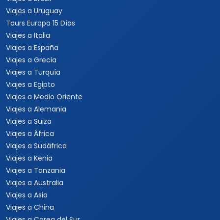
Viajes a Uruguay
Tours Europa 15 Días
Viajes a Italia
Viajes a España
Viajes a Grecia
Viajes a Turquía
Viajes a Egipto
Viajes a Medio Oriente
Viajes a Alemania
Viajes a Suiza
Viajes a África
Viajes a Sudáfrica
Viajes a Kenia
Viajes a Tanzania
Viajes a Australia
Viajes a Asia
Viajes a China
Viajes a Corea del Sur