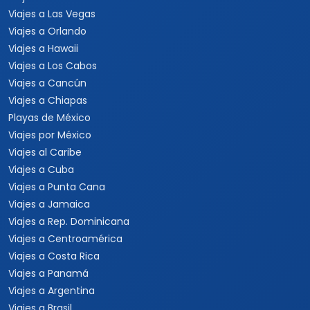
Viajes a Las Vegas
Viajes a Orlando
Viajes a Hawaii
Viajes a Los Cabos
Viajes a Cancún
Viajes a Chiapas
Playas de México
Viajes por México
Viajes al Caribe
Viajes a Cuba
Viajes a Punta Cana
Viajes a Jamaica
Viajes a Rep. Dominicana
Viajes a Centroamérica
Viajes a Costa Rica
Viajes a Panamá
Viajes a Argentina
Viajes a Brasil