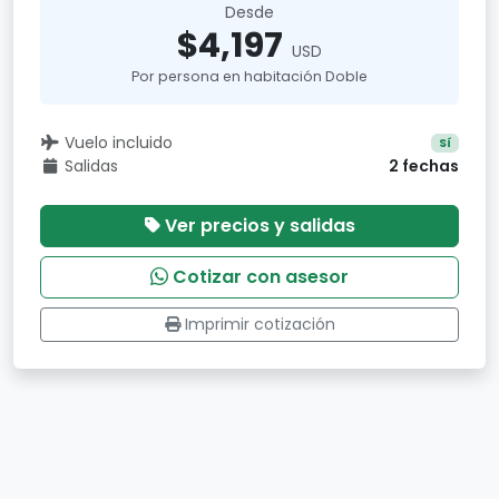
Desde
$4,197
USD
Por persona en habitación Doble
Vuelo incluido
Sí
Salidas
2 fechas
Ver precios y salidas
Cotizar con asesor
Imprimir cotización