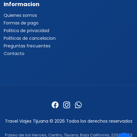
Informacion
Quienes somos
Formas de pago
Politica de privacidad
Politicas de cancelacion
Preguntas frecuentes
Contacto
Travel Viajes Tijuana © 2026 Todos los derechos reservados
Paseo de los Heroes, Centro, Tijuana, Baja California, 22010 ·
+52