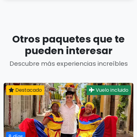
Otros paquetes que te
pueden interesar
Descubre más experiencias increíbles
Destacado
Vuelo incluido
8 días