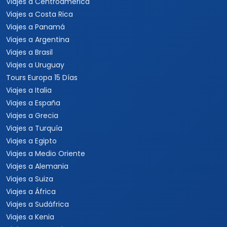
Viajes a Centroamérica
Viajes a Costa Rica
Viajes a Panamá
Viajes a Argentina
Viajes a Brasil
Viajes a Uruguay
Tours Europa 15 Días
Viajes a Italia
Viajes a España
Viajes a Grecia
Viajes a Turquía
Viajes a Egipto
Viajes a Medio Oriente
Viajes a Alemania
Viajes a Suiza
Viajes a África
Viajes a Sudáfrica
Viajes a Kenia