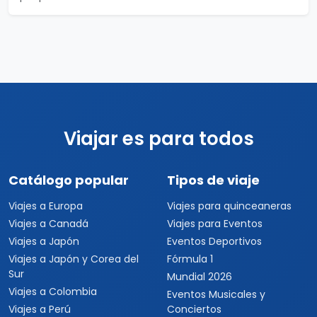
Viajar es para todos
Catálogo popular
Tipos de viaje
Viajes a Europa
Viajes para quinceaneras
Viajes a Canadá
Viajes para Eventos
Viajes a Japón
Eventos Deportivos
Viajes a Japón y Corea del
Fórmula 1
Sur
Mundial 2026
Viajes a Colombia
Eventos Musicales y
Viajes a Perú
Conciertos