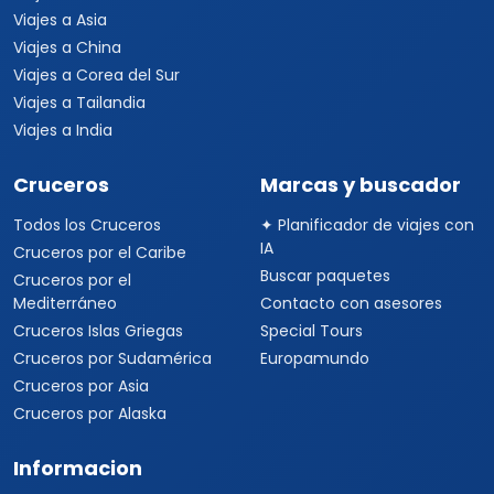
Viajes a Asia
Viajes a China
Viajes a Corea del Sur
Viajes a Tailandia
Viajes a India
Cruceros
Marcas y buscador
Todos los Cruceros
✦ Planificador de viajes con
IA
Cruceros por el Caribe
Buscar paquetes
Cruceros por el
Mediterráneo
Contacto con asesores
Cruceros Islas Griegas
Special Tours
Cruceros por Sudamérica
Europamundo
Cruceros por Asia
Cruceros por Alaska
Informacion