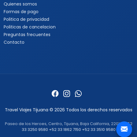
Quienes somos
Formas de pago
Politica de privacidad
Politicas de cancelacion
Preguntas frecuentes
Contacto
Travel Viajes Tijuana © 2026 Todos los derechos reservados
Paseo de los Heroes, Centro, Tijuana, Baja California, 22010 ·
+52
33 3250 9580
+52 33 1862 7150
+52 33 3510 9580