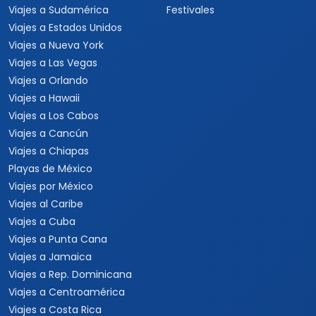
Viajes a Sudamérica
Festivales
Viajes a Estados Unidos
Viajes a Nueva York
Viajes a Las Vegas
Viajes a Orlando
Viajes a Hawaii
Viajes a Los Cabos
Viajes a Cancún
Viajes a Chiapas
Playas de México
Viajes por México
Viajes al Caribe
Viajes a Cuba
Viajes a Punta Cana
Viajes a Jamaica
Viajes a Rep. Dominicana
Viajes a Centroamérica
Viajes a Costa Rica