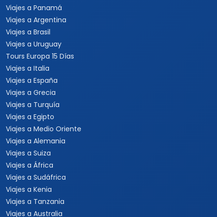
Viajes a Panamá
Viajes a Argentina
Viajes a Brasil
Viajes a Uruguay
Tours Europa 15 Días
Viajes a Italia
Viajes a España
Viajes a Grecia
Viajes a Turquía
Viajes a Egipto
Viajes a Medio Oriente
Viajes a Alemania
Viajes a Suiza
Viajes a África
Viajes a Sudáfrica
Viajes a Kenia
Viajes a Tanzania
Viajes a Australia