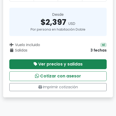
Desde
$2,397
USD
Por persona en habitación Doble
Vuelo incluido
Sí
Salidas
3 fechas
Ver precios y salidas
Cotizar con asesor
Imprimir cotización