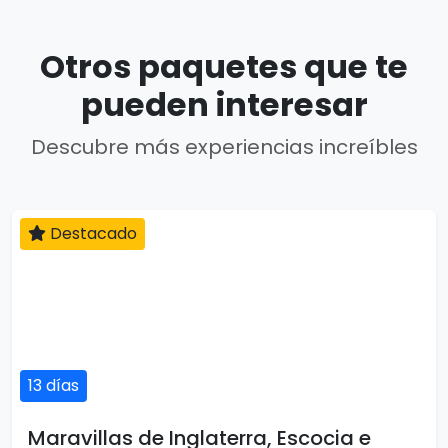
Otros paquetes que te
pueden interesar
Descubre más experiencias increíbles
Destacado
13 días
Maravillas de Inglaterra, Escocia e