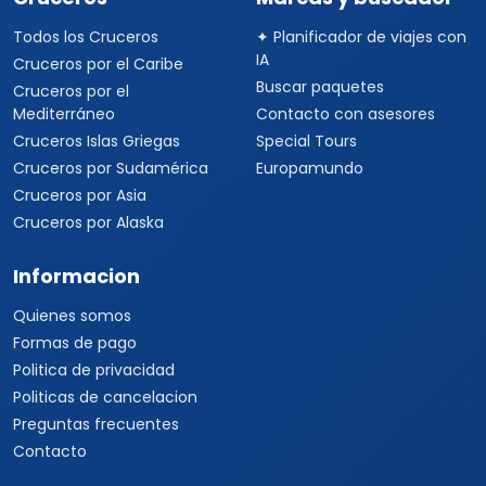
Todos los Cruceros
✦ Planificador de viajes con
IA
Cruceros por el Caribe
Buscar paquetes
Cruceros por el
Mediterráneo
Contacto con asesores
Cruceros Islas Griegas
Special Tours
Cruceros por Sudamérica
Europamundo
Cruceros por Asia
Cruceros por Alaska
Informacion
Quienes somos
Formas de pago
Politica de privacidad
Politicas de cancelacion
Preguntas frecuentes
Contacto