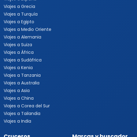
Viajes a Grecia
Viajes a Turquía
Viajes a Egipto
Viajes a Medio Oriente
Viajes a Alemania
Viajes a Suiza
Viajes a África
Viajes a Sudáfrica
Viajes a Kenia
Viajes a Tanzania
Viajes a Australia
Viajes a Asia
Viajes a China
Viajes a Corea del Sur
Viajes a Tailandia
Viajes a India
Cruceros
Marcas y buscador