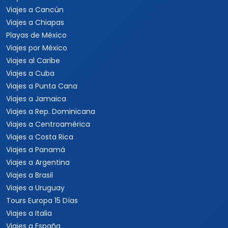
Viajes a Cancún
Viajes a Chiapas
Playas de México
Viajes por México
Viajes al Caribe
Viajes a Cuba
Viajes a Punta Cana
Viajes a Jamaica
Viajes a Rep. Dominicana
Viajes a Centroamérica
Viajes a Costa Rica
Viajes a Panamá
Viajes a Argentina
Viajes a Brasil
Viajes a Uruguay
Tours Europa 15 Días
Viajes a Italia
Viajes a España