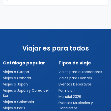
Viajar es para todos
Catálogo popular
Tipos de viaje
Viajes a Europa
Viajes para quinceaneras
Viajes a Canadá
Viajes para Eventos
Viajes a Japón
Eventos Deportivos
Viajes a Japón y Corea del
Fórmula 1
Sur
Mundial 2026
Viajes a Colombia
Eventos Musicales y
Viajes a Perú
Conciertos