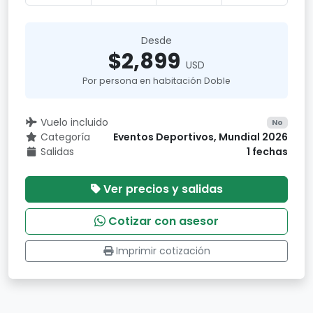
Desde
$2,899
USD
Por persona en habitación Doble
Vuelo incluido
No
Categoría
Eventos Deportivos, Mundial 2026
Salidas
1 fechas
Ver precios y salidas
Cotizar con asesor
Imprimir cotización