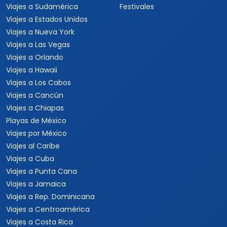
Viajes a Sudamérica
Festivales
Viajes a Estados Unidos
Viajes a Nueva York
Viajes a Las Vegas
Viajes a Orlando
Viajes a Hawaii
Viajes a Los Cabos
Viajes a Cancún
Viajes a Chiapas
Playas de México
Viajes por México
Viajes al Caribe
Viajes a Cuba
Viajes a Punta Cana
Viajes a Jamaica
Viajes a Rep. Dominicana
Viajes a Centroamérica
Viajes a Costa Rica