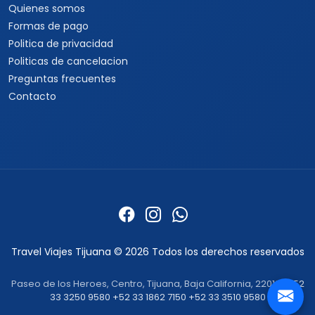
Quienes somos
Formas de pago
Politica de privacidad
Politicas de cancelacion
Preguntas frecuentes
Contacto
Travel Viajes Tijuana © 2026 Todos los derechos reservados
Paseo de los Heroes, Centro, Tijuana, Baja California, 22010 ·
+52
33 3250 9580
+52 33 1862 7150
+52 33 3510 9580