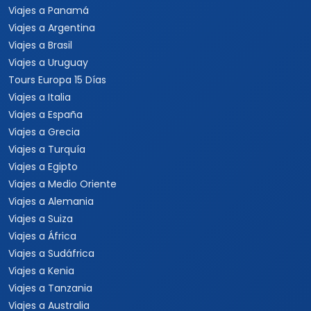
Viajes a Panamá
Viajes a Argentina
Viajes a Brasil
Viajes a Uruguay
Tours Europa 15 Días
Viajes a Italia
Viajes a España
Viajes a Grecia
Viajes a Turquía
Viajes a Egipto
Viajes a Medio Oriente
Viajes a Alemania
Viajes a Suiza
Viajes a África
Viajes a Sudáfrica
Viajes a Kenia
Viajes a Tanzania
Viajes a Australia