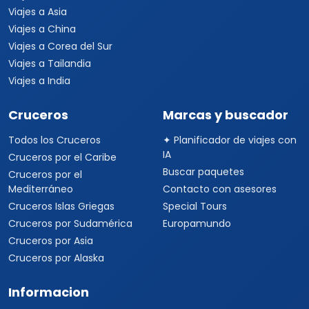
Viajes a Asia
Viajes a China
Viajes a Corea del Sur
Viajes a Tailandia
Viajes a India
Cruceros
Marcas y buscador
Todos los Cruceros
✦ Planificador de viajes con
IA
Cruceros por el Caribe
Buscar paquetes
Cruceros por el
Mediterráneo
Contacto con asesores
Cruceros Islas Griegas
Special Tours
Cruceros por Sudamérica
Europamundo
Cruceros por Asia
Cruceros por Alaska
Informacion