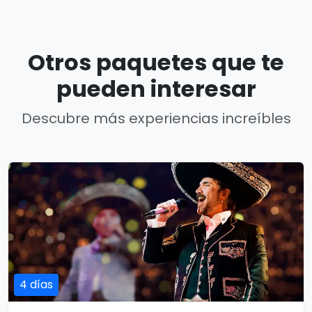
Otros paquetes que te
pueden interesar
Descubre más experiencias increíbles
4 días