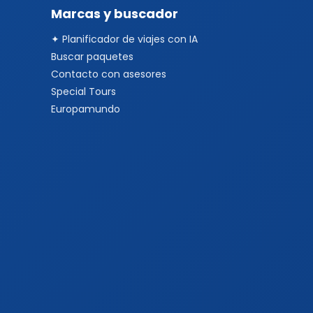
Marcas y buscador
✦ Planificador de viajes con IA
Buscar paquetes
Contacto con asesores
Special Tours
Europamundo