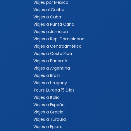
Viajes por México
Viajes al Caribe
Viajes a Cuba
Viajes a Punta Cana
Viajes a Jamaica
Viajes a Rep. Dominicana
Viajes a Centroamérica
Viajes a Costa Rica
Viajes a Panamá
Viajes a Argentina
Viajes a Brasil
Viajes a Uruguay
Tours Europa 15 Días
Viajes a Italia
Viajes a España
Viajes a Grecia
Viajes a Turquía
Viajes a Egipto