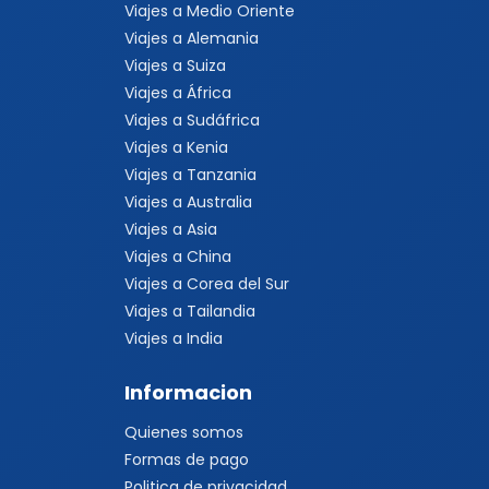
Viajes a Medio Oriente
Viajes a Alemania
Viajes a Suiza
Viajes a África
Viajes a Sudáfrica
Viajes a Kenia
Viajes a Tanzania
Viajes a Australia
Viajes a Asia
Viajes a China
Viajes a Corea del Sur
Viajes a Tailandia
Viajes a India
Informacion
Quienes somos
Formas de pago
Politica de privacidad