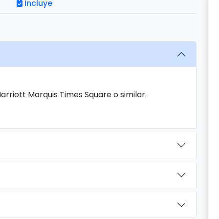
Incluye
arriott Marquis Times Square o similar.