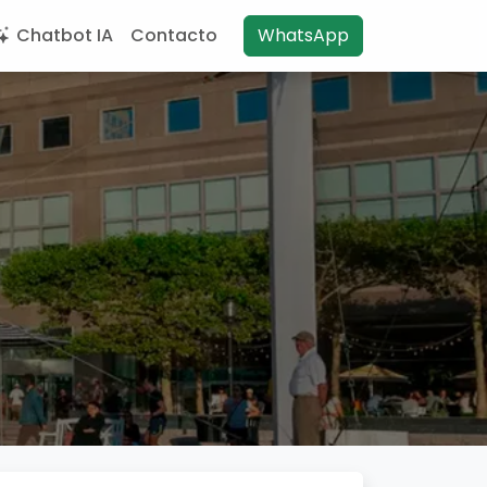
Chatbot IA
Contacto
WhatsApp