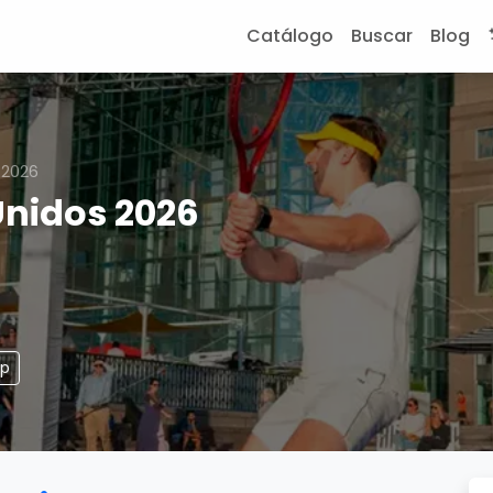
Catálogo
Buscar
Blog
 2026
Unidos 2026
pp