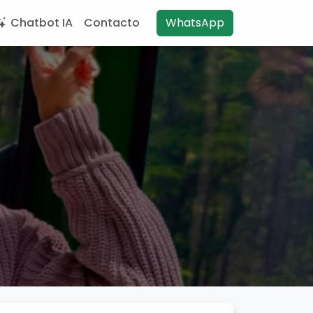
Chatbot IA
Contacto
WhatsApp