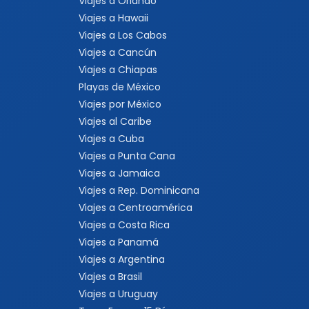
Viajes a Orlando
Viajes a Hawaii
Viajes a Los Cabos
Viajes a Cancún
Viajes a Chiapas
Playas de México
Viajes por México
Viajes al Caribe
Viajes a Cuba
Viajes a Punta Cana
Viajes a Jamaica
Viajes a Rep. Dominicana
Viajes a Centroamérica
Viajes a Costa Rica
Viajes a Panamá
Viajes a Argentina
Viajes a Brasil
Viajes a Uruguay