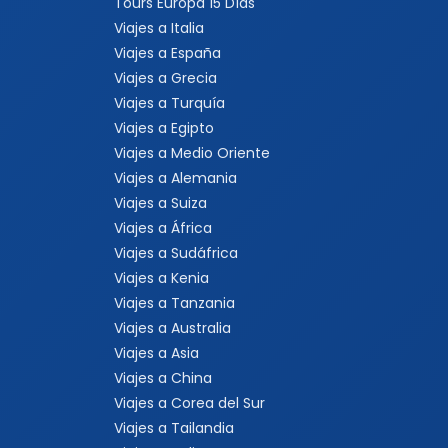
Tours Europa 15 Días
Viajes a Italia
Viajes a España
Viajes a Grecia
Viajes a Turquía
Viajes a Egipto
Viajes a Medio Oriente
Viajes a Alemania
Viajes a Suiza
Viajes a África
Viajes a Sudáfrica
Viajes a Kenia
Viajes a Tanzania
Viajes a Australia
Viajes a Asia
Viajes a China
Viajes a Corea del Sur
Viajes a Tailandia