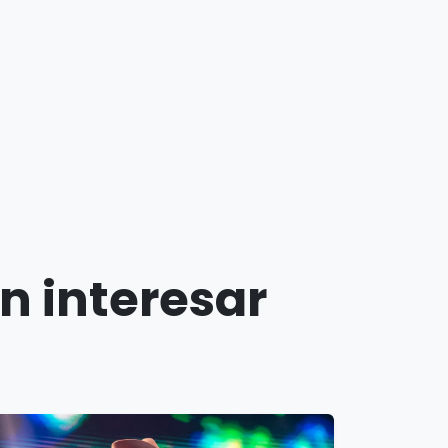
n interesar