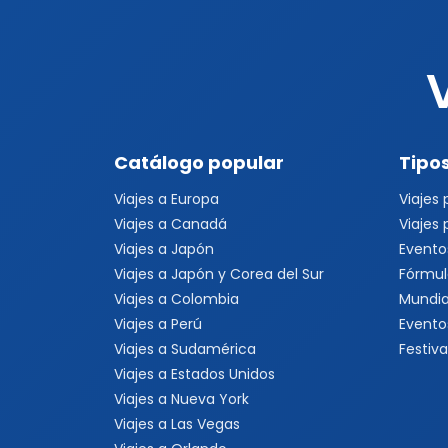
Catálogo popular
Tipos
Viajes a Europa
Viajes
Viajes a Canadá
Viajes
Viajes a Japón
Evento
Viajes a Japón y Corea del Sur
Fórmul
Viajes a Colombia
Mundia
Viajes a Perú
Evento
Viajes a Sudamérica
Festiva
Viajes a Estados Unidos
Viajes a Nueva York
Viajes a Las Vegas