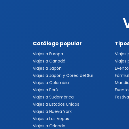
Catálogo popular
Tipos
Viajes a Europa
Viajes
Viajes a Canadá
Viajes
Viajes a Japón
Evento
Viajes a Japón y Corea del Sur
Fórmul
Viajes a Colombia
Mundia
Viajes a Perú
Evento
Viajes a Sudamérica
Festiva
Viajes a Estados Unidos
Viajes a Nueva York
Viajes a Las Vegas
Viajes a Orlando