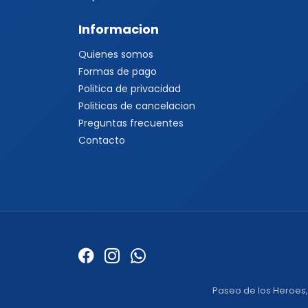
Informacion
Quienes somos
Formas de pago
Politica de privacidad
Politicas de cancelacion
Preguntas frecuentes
Contacto
Paseo de los Heroes, C