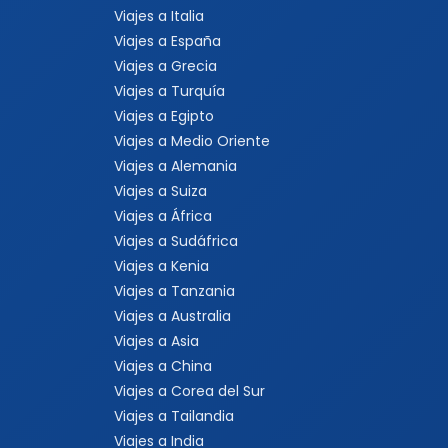
Viajes a Italia
Viajes a España
Viajes a Grecia
Viajes a Turquía
Viajes a Egipto
Viajes a Medio Oriente
Viajes a Alemania
Viajes a Suiza
Viajes a África
Viajes a Sudáfrica
Viajes a Kenia
Viajes a Tanzania
Viajes a Australia
Viajes a Asia
Viajes a China
Viajes a Corea del Sur
Viajes a Tailandia
Viajes a India