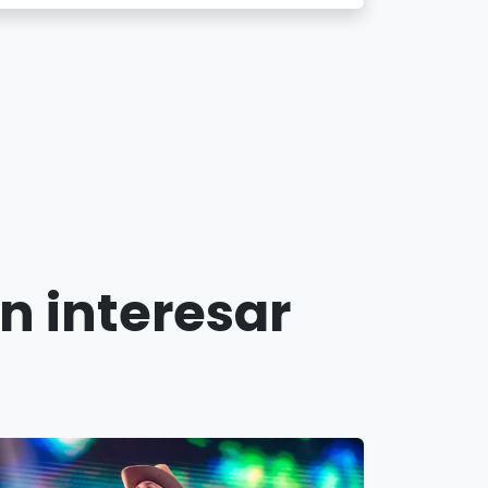
n interesar