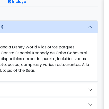
Incluye
U)
ana a Disney World y los otros parques
el Centro Espacial Kennedy de Cabo Cañaveral.
disponibles cerca del puerto, incluidas varias
ote, pesca, compras y varios restaurantes. A la
Utopia of the Seas.