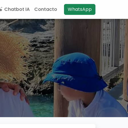
Chatbot IA
Contacto
WhatsApp