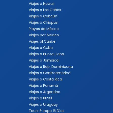
Viajes a Hawaii
Viajes a Los Cabos
Viajes a Cancún
Viajes a Chiapas
Playas de México
Viajes por México
Viajes al Caribe
Viajes a Cuba
Viajes a Punta Cana
Viajes a Jamaica
Viajes a Rep. Dominicana
Viajes a Centroamérica
Viajes a Costa Rica
Viajes a Panamá
Viajes a Argentina
Viajes a Brasil
Viajes a Uruguay
Tours Europa 15 Días