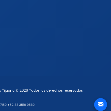
es Tijuana © 2026 Todos los derechos reservados
 7150
+52 33 3510 9580