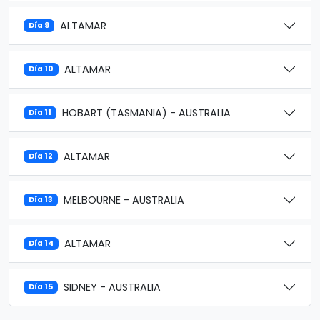
ALTAMAR
Día 9
ALTAMAR
Día 10
HOBART (TASMANIA) - AUSTRALIA
Día 11
ALTAMAR
Día 12
MELBOURNE - AUSTRALIA
Día 13
ALTAMAR
Día 14
SIDNEY - AUSTRALIA
Día 15