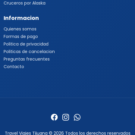
Cruceros por Alaska
Informacion
Quienes somos
Formas de pago
Politica de privacidad
Politicas de cancelacion
Preguntas frecuentes
Contacto
Travel Viajes Tijuana © 2026 Todos los derechos reservados