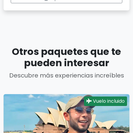
Otros paquetes que te
pueden interesar
Descubre más experiencias increíbles
Vuelo incluido