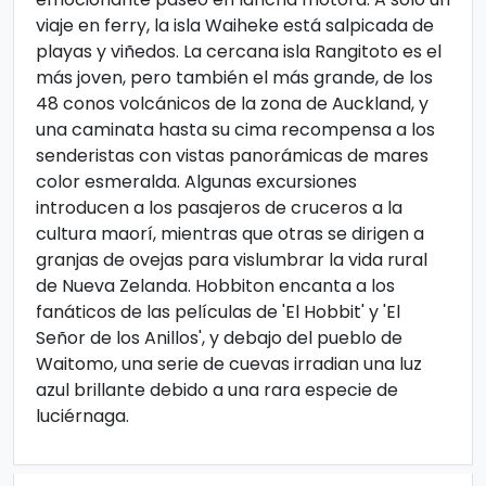
viaje en ferry, la isla Waiheke está salpicada de
playas y viñedos. La cercana isla Rangitoto es el
más joven, pero también el más grande, de los
48 conos volcánicos de la zona de Auckland, y
una caminata hasta su cima recompensa a los
senderistas con vistas panorámicas de mares
color esmeralda. Algunas excursiones
introducen a los pasajeros de cruceros a la
cultura maorí, mientras que otras se dirigen a
granjas de ovejas para vislumbrar la vida rural
de Nueva Zelanda. Hobbiton encanta a los
fanáticos de las películas de 'El Hobbit' y 'El
Señor de los Anillos', y debajo del pueblo de
Waitomo, una serie de cuevas irradian una luz
azul brillante debido a una rara especie de
luciérnaga.