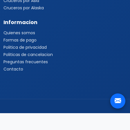
Cruceros por Asia
Cruceros por Alaska
Informacion
Quienes somos
Formas de pago
Politica de privacidad
Politicas de cancelacion
Preguntas frecuentes
Contacto