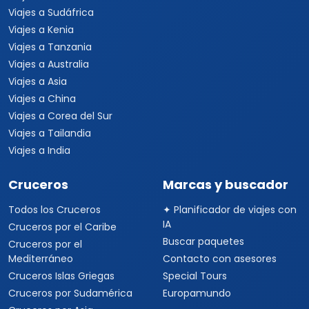
Viajes a Sudáfrica
Viajes a Kenia
Viajes a Tanzania
Viajes a Australia
Viajes a Asia
Viajes a China
Viajes a Corea del Sur
Viajes a Tailandia
Viajes a India
Cruceros
Marcas y buscador
Todos los Cruceros
✦ Planificador de viajes con
IA
Cruceros por el Caribe
Buscar paquetes
Cruceros por el
Mediterráneo
Contacto con asesores
Cruceros Islas Griegas
Special Tours
Cruceros por Sudamérica
Europamundo