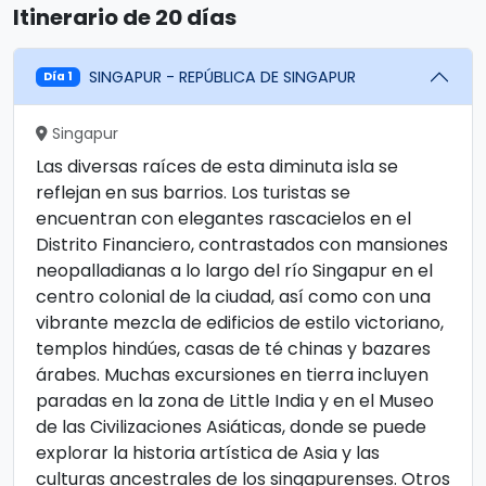
Itinerario de 20 días
SINGAPUR - REPÚBLICA DE SINGAPUR
Día 1
Singapur
Las diversas raíces de esta diminuta isla se
reflejan en sus barrios. Los turistas se
encuentran con elegantes rascacielos en el
Distrito Financiero, contrastados con mansiones
neopalladianas a lo largo del río Singapur en el
centro colonial de la ciudad, así como con una
vibrante mezcla de edificios de estilo victoriano,
templos hindúes, casas de té chinas y bazares
árabes. Muchas excursiones en tierra incluyen
paradas en la zona de Little India y en el Museo
de las Civilizaciones Asiáticas, donde se puede
explorar la historia artística de Asia y las
culturas ancestrales de los singapurenses. Otros