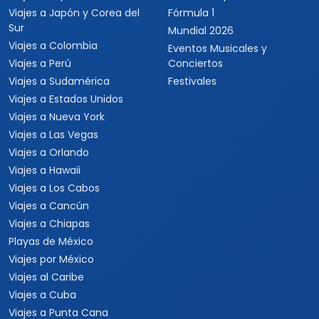
Viajes a Japón y Corea del
Fórmula 1
Sur
Mundial 2026
Viajes a Colombia
Eventos Musicales y
Viajes a Perú
Conciertos
Viajes a Sudamérica
Festivales
Viajes a Estados Unidos
Viajes a Nueva York
Viajes a Las Vegas
Viajes a Orlando
Viajes a Hawaii
Viajes a Los Cabos
Viajes a Cancún
Viajes a Chiapas
Playas de México
Viajes por México
Viajes al Caribe
Viajes a Cuba
Viajes a Punta Cana