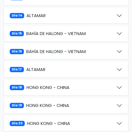
ALTAMAR
Día 14
BAHÍA DE HALONG - VIETNAM
Día 15
BAHÍA DE HALONG - VIETNAM
Día 16
ALTAMAR
Día 17
HONG KONG - CHINA
Día 18
HONG KONG - CHINA
Día 19
HONG KONG - CHINA
Día 20