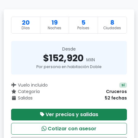
20
19
5
8
Días
Noches
Países
Ciudades
Desde
$152,920
MXN
Por persona en habitación Doble
Vuelo incluido
Sí
Categoría
Cruceros
Salidas
52 fechas
Ver precios y salidas
Cotizar con asesor