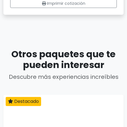
Imprimir cotización
Otros paquetes que te
pueden interesar
Descubre más experiencias increíbles
Destacado