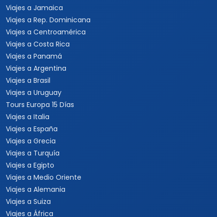
Viajes a Jamaica
Viajes a Rep. Dominicana
Viajes a Centroamérica
Viajes a Costa Rica
Viajes a Panamá
Viajes a Argentina
Viajes a Brasil
Viajes a Uruguay
Tours Europa 15 Días
Viajes a Italia
Viajes a España
Viajes a Grecia
Viajes a Turquía
Viajes a Egipto
Viajes a Medio Oriente
Viajes a Alemania
Viajes a Suiza
Viajes a África