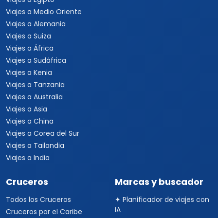
Viajes a Medio Oriente
Viajes a Alemania
Viajes a Suiza
Viajes a África
Viajes a Sudáfrica
Viajes a Kenia
Viajes a Tanzania
Viajes a Australia
Viajes a Asia
Viajes a China
Viajes a Corea del Sur
Viajes a Tailandia
Viajes a India
Cruceros
Marcas y buscador
Todos los Cruceros
✦ Planificador de viajes con
IA
Cruceros por el Caribe