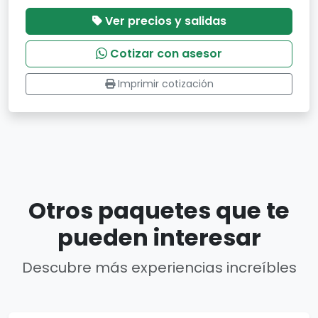
Ver precios y salidas
Cotizar con asesor
Imprimir cotización
Otros paquetes que te
pueden interesar
Descubre más experiencias increíbles