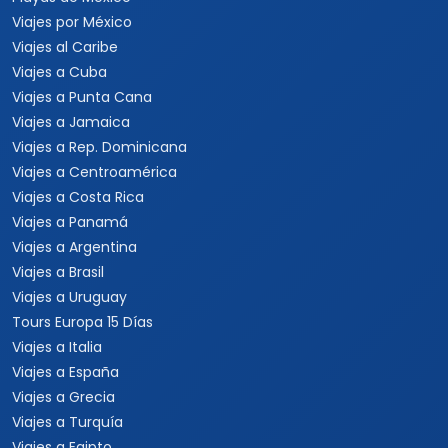
Viajes por México
Viajes al Caribe
Viajes a Cuba
Viajes a Punta Cana
Viajes a Jamaica
Viajes a Rep. Dominicana
Viajes a Centroamérica
Viajes a Costa Rica
Viajes a Panamá
Viajes a Argentina
Viajes a Brasil
Viajes a Uruguay
Tours Europa 15 Días
Viajes a Italia
Viajes a España
Viajes a Grecia
Viajes a Turquía
Viajes a Egipto