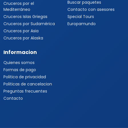
Buscar paquetes
Cruceros por el
Mediterráneo
Contacto con asesores
Cruceros Islas Griegas
Special Tours
Cruceros por Sudamérica
Europamundo
Cruceros por Asia
Cruceros por Alaska
Informacion
Quienes somos
Formas de pago
Politica de privacidad
Politicas de cancelacion
Preguntas frecuentes
Contacto